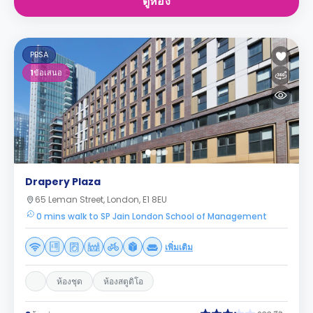
ดูห้อง
PBSA
1
ข้อเสนอ
Drapery Plaza
65 Leman Street, London, E1 8EU
0 mins walk to SP Jain London School of Management
เพิ่มเติม
ห้องชุด
ห้องสตูดิโอ