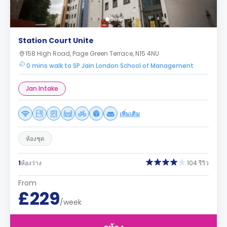
Station Court Unite
158 High Road, Page Green Terrace, N15 4NU
0 mins walk to SP Jain London School of Management
Jan Intake
เพิ่มเติม
ห้องชุด
1
ห้องว่าง
104 รีวิว
From
£229
/week