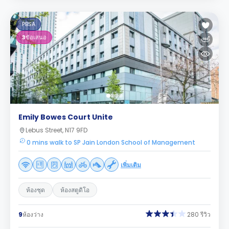
PBSA
3
ข้อเสนอ
Emily Bowes Court Unite
Lebus Street, N17 9FD
0 mins walk to SP Jain London School of Management
เพิ่มเติม
ห้องชุด
ห้องสตูดิโอ
9
ห้องว่าง
280 รีวิว