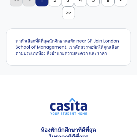
1
2
3
4
5
9
>>
หาตัวเลือกที่ดีที่สุดนักศึกษาหอพัก near SP Jain London
School of Management. เราคัดสรรหอพักให้คุณเลือก
ตามประเภทห้อง สิ่งอำนวยความสะดวก และราคา
ห้องพักนักศึกษาที่ดีที่สุด
ในราคาที่ดีที่สุด!