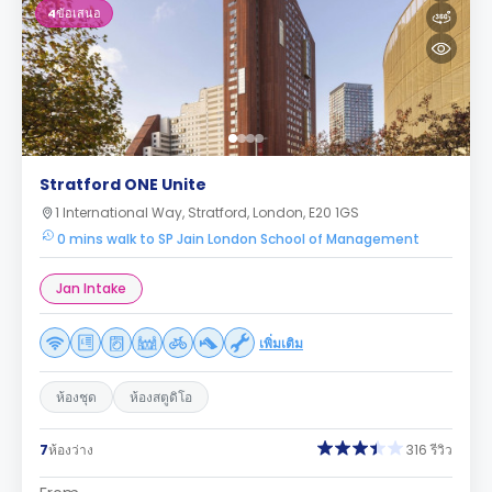
4
ข้อเสนอ
Stratford ONE Unite
1 International Way, Stratford, London, E20 1GS
0 mins walk to SP Jain London School of Management
Jan Intake
เพิ่มเติม
ห้องชุด
ห้องสตูดิโอ
7
ห้องว่าง
316 รีวิว