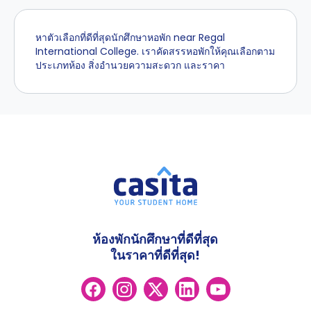
หาตัวเลือกที่ดีที่สุดนักศึกษาหอพัก near Regal
International College. เราคัดสรรหอพักให้คุณเลือกตาม
ประเภทห้อง สิ่งอำนวยความสะดวก และราคา
ห้องพักนักศึกษาที่ดีที่สุด
ในราคาที่ดีที่สุด!