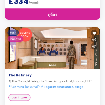
£334
/week
ดูห้อง
PBSA
1
ข้อเสนอ
The Refinery
The Curve, 14 Fieldgate Street, Aldgate East, London, E1 1ES
42 mins โดยรถยนต์ไปที่ Regal International College
Jan Intake