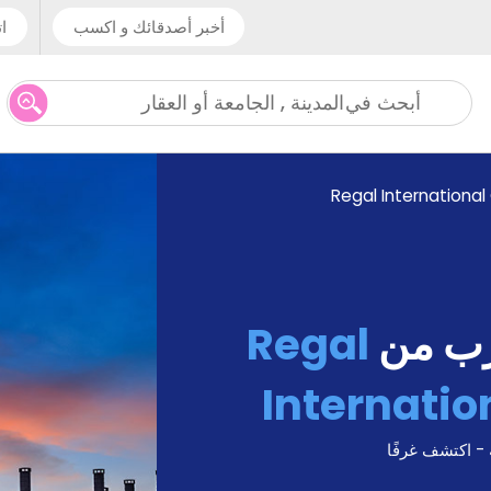
أخبر أصدقائك و اكسب
ات
المدينة , الجامعة أو العقار
أبحث في
Regal International
رب من
Regal
Internatio
 - اكتشف غرفًا