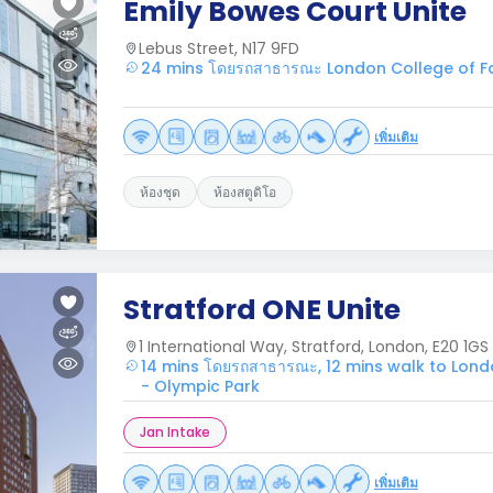
Emily Bowes Court Unite
Lebus Street, N17 9FD
24 mins โดยรถสาธารณะ London College of Fa
เพิ่มเติม
ห้องชุด
ห้องสตูดิโอ
Stratford ONE Unite
1 International Way, Stratford, London, E20 1GS
14 mins โดยรถสาธารณะ, 12 mins walk to Lond
- Olympic Park
Jan Intake
เพิ่มเติม