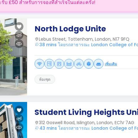
ะรับ £50 สำหรับการจองที่สำเร็จในแต่ละครั้ง!
North Lodge Unite
Lebus Street, Tottenham, London, N17 9FQ
38 mins โดยรถสาธารณะ London College of Fa
เพิ่มเติม
ห้องชุด
Student Living Heights Un
312 Goswell Road, Islington, London, EC1V 7AG
43 mins โดยรถสาธารณะ London College of Fa