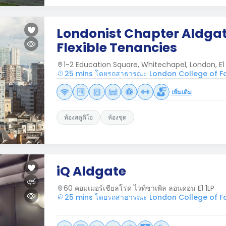
Londonist Chapter Aldgat
Flexible Tenancies
1-2 Education Square, Whitechapel, London, E1 
25 mins โดยรถสาธารณะ London College of Fa
เพิ่มเติม
ห้องสตูดิโอ
ห้องชุด
iQ Aldgate
60 คอมเมอร์เชียลโรด ไวท์ชาเพิล ลอนดอน E1 1LP
25 mins โดยรถสาธารณะ London College of Fa