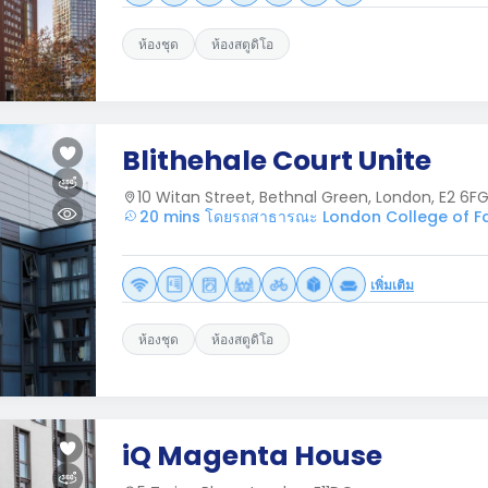
ห้องชุด
ห้องสตูดิโอ
Blithehale Court Unite
10 Witan Street, Bethnal Green, London, E2 6F
20 mins โดยรถสาธารณะ London College of Fa
เพิ่มเติม
ห้องชุด
ห้องสตูดิโอ
iQ Magenta House