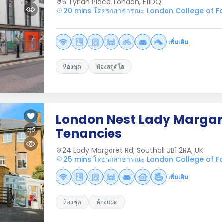
5 Tyrian Place, London, E11DQ
20 mins โดยรถสาธารณะ London College of Fa
เพิ่มเติม
ห้องชุด
ห้องสตูดิโอ
London Nest Lady Margare
Tenancies
24 Lady Margaret Rd, Southall UB1 2RA, UK
25 mins โดยรถสาธารณะ London College of Fa
เพิ่มเติม
ห้องชุด
ห้องแฝด