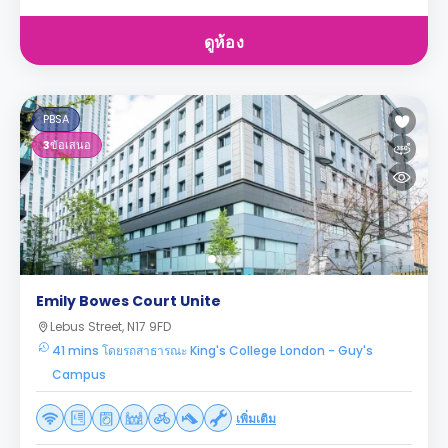
ดูห้อง
PBSA
3
ข้อเสนอ
Emily Bowes Court Unite
Lebus Street, N17 9FD
41 mins โดยรถสาธารณะ King's College London - Guy's
Campus
เพิ่มเติม