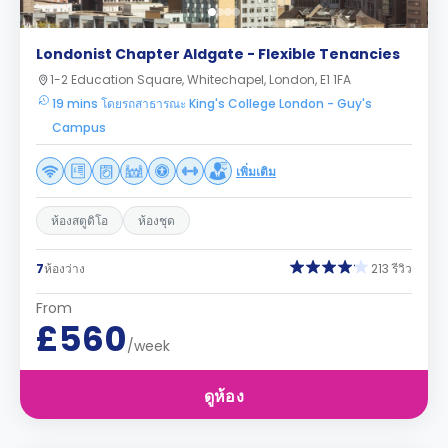
Londonist Chapter Aldgate - Flexible Tenancies
1-2 Education Square, Whitechapel, London, E1 1FA
19 mins โดยรถสาธารณะ King's College London - Guy's
Campus
เพิ่มเติม
ห้องสตูดิโอ
ห้องชุด
7
ห้องว่าง
213 รีวิว
From
£560
/week
ดูห้อง