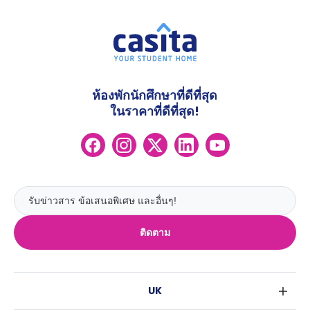
ห้องพักนักศึกษาที่ดีที่สุด
ในราคาที่ดีที่สุด!
ติดตาม
UK