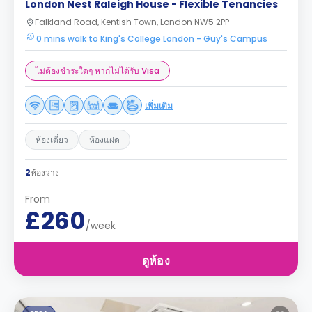
London Nest Raleigh House - Flexible Tenancies
Falkland Road, Kentish Town, London NW5 2PP
0 mins walk to King's College London - Guy's Campus
ไม่ต้องชำระใดๆ หากไม่ได้รับ Visa
เพิ่มเติม
ห้องเดี่ยว
ห้องแฝด
2
ห้องว่าง
From
£260
/week
ดูห้อง