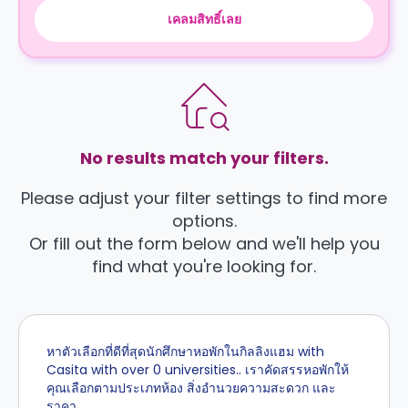
เคลมสิทธิ์เลย
No results match your filters.
Please adjust your filter settings to find more
options.
Or fill out the form below and we'll help you
find what you're looking for.
หาตัวเลือกที่ดีที่สุดนักศึกษาหอพักในกิลลิงแฮม with
Casita with over 0 universities.. เราคัดสรรหอพักให้
คุณเลือกตามประเภทห้อง สิ่งอำนวยความสะดวก และ
ราคา