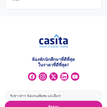
ห้องพักนักศึกษาที่ดีที่สุด
ในราคาที่ดีที่สุด!
ติดตาม