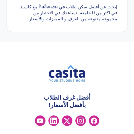
إبحث عن أفضل سكن طلاب في กิลลิงแฮม مع كاسيتا
في اكثر من 0 جامعه.. نساعدك في الاختيار من
مجموعة متنوعة من الغرف و المميزات والأسعار
أفضل غرف الطلاب
بأفضل الأسعار!