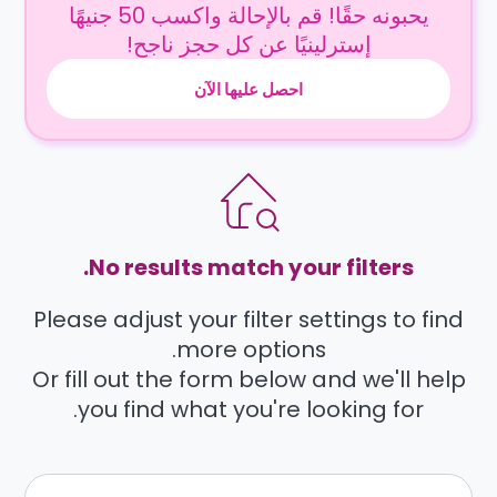
يحبونه حقًا! قم بالإحالة واكسب 50 جنيهًا
إسترلينيًا عن كل حجز ناجح!
احصل عليها الآن
No results match your filters.
Please adjust your filter settings to find
more options.
Or fill out the form below and we'll help
you find what you're looking for.