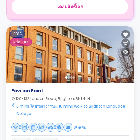
เคลมสิทธิ์เลย
PBSA
3
ข้อเสนอ
Pavilion Point
129-132 London Road, Brighton, BN1 4JH
6 mins โดยรถสาธารณะ, 16 mins walk to Brighton Language
College
เพิ่มเติม