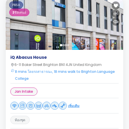
PBSA
2
ข้อเสนอ
iQ Abacus House
6-11 Baker Street Brighton BN1 4JN United Kingdom
8 mins โดยรถสาธารณะ, 18 mins walk to Brighton Language
College
Jan Intake
เพิ่มเติม
ห้องชุด