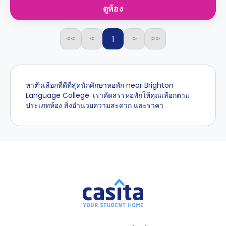
ดูห้อง
1
<<
<
>
>>
หาตัวเลือกที่ดีที่สุดนักศึกษาหอพัก near Brighton
Language College. เราคัดสรรหอพักให้คุณเลือกตาม
ประเภทห้อง สิ่งอำนวยความสะดวก และราคา