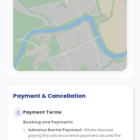
Payment & Cancellation
Payment Terms
Booking and Payments
Advance Rental Payment:
Where required,
paying the advance rental payment secures the