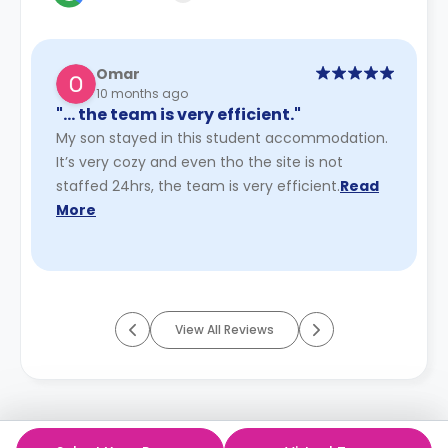
Omar
10 months ago
"… the team is very efficient."
My son stayed in this student accommodation.
It’s very cozy and even tho the site is not
staffed 24hrs, the team is very efficient.
Read
More
View All Reviews