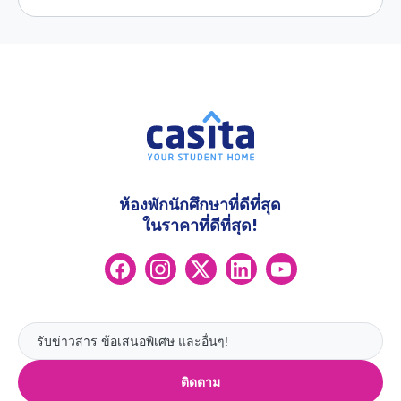
ห้องพักนักศึกษาที่ดีที่สุด
ในราคาที่ดีที่สุด!
ติดตาม