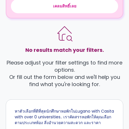
เคลมสิทธิ์เลย
No results match your filters.
Please adjust your filter settings to find more
options.
Or fill out the form below and we'll help you
find what you're looking for.
หาตัวเลือกที่ดีที่สุดนักศึกษาหอพักในLugano with Casita
with over 0 universities.. เราคัดสรรหอพักให้คุณเลือก
ตามประเภทห้อง สิ่งอำนวยความสะดวก และราคา