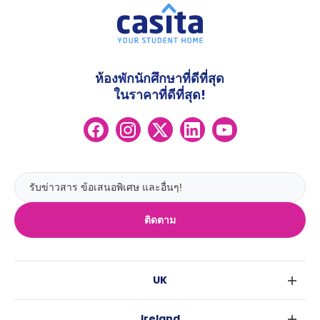
ห้องพักนักศึกษาที่ดีที่สุด
ในราคาที่ดีที่สุด!
ติดตาม
UK
ลอนดอน
Ireland