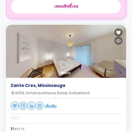
เคลมสิทธิ์เลย
Zante Cres, Mississauga
4058, Schönaustrasse, Basel, Switzerland
เพิ่มเติม
1
ห้องว่าง