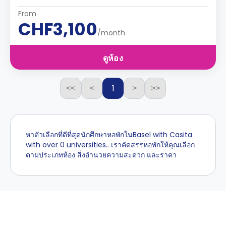
From
CHF3,100
/month
ดูห้อง
1
<<
<
>
>>
หาตัวเลือกที่ดีที่สุดนักศึกษาหอพักในBasel with Casita
with over 0 universities.. เราคัดสรรหอพักให้คุณเลือก
ตามประเภทห้อง สิ่งอำนวยความสะดวก และราคา