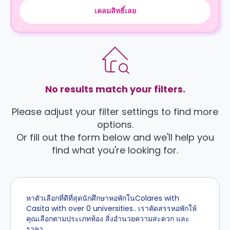
เคลมสิทธิ์เลย
No results match your filters.
Please adjust your filter settings to find more
options.
Or fill out the form below and we'll help you
find what you're looking for.
หาตัวเลือกที่ดีที่สุดนักศึกษาหอพักในColares with
Casita with over 0 universities.. เราคัดสรรหอพักให้
คุณเลือกตามประเภทห้อง สิ่งอำนวยความสะดวก และ
ราคา