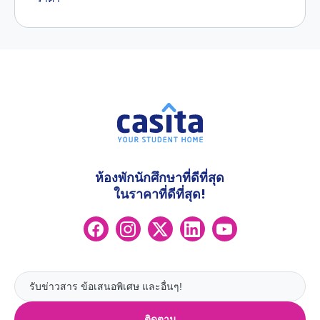
ห้องพักนักศึกษาที่ดีที่สุด
ในราคาที่ดีที่สุด!
ติดตาม