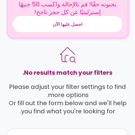
يحبونه حقًا! قم بالإحالة واكسب 50 جنيهًا
إسترلينيًا عن كل حجز ناجح!
احصل عليها الآن
No results match your filters.
Please adjust your filter settings to find
more options.
Or fill out the form below and we'll help
you find what you're looking for.