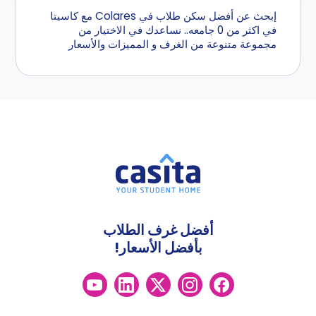
إبحث عن أفضل سكن طلاب في Colares مع كاسيتا
في اكثر من 0 جامعه.. نساعدك في الاختيار من
مجموعة متنوعة من الغرف و المميزات والأسعار
أفضل غرف الطلاب
بأفضل الأسعار!