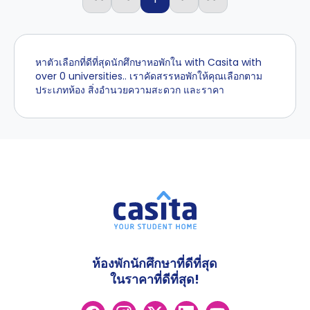
หาตัวเลือกที่ดีที่สุดนักศึกษาหอพักใน with Casita with
over 0 universities.. เราคัดสรรหอพักให้คุณเลือกตาม
ประเภทห้อง สิ่งอำนวยความสะดวก และราคา
ห้องพักนักศึกษาที่ดีที่สุด
ในราคาที่ดีที่สุด!