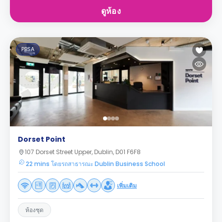
ดูห้อง
PBSA
Dorset Point
107 Dorset Street Upper, Dublin, D01 F6F8
22 mins โดยรถสาธารณะ Dublin Business School
เพิ่มเติม
ห้องชุด