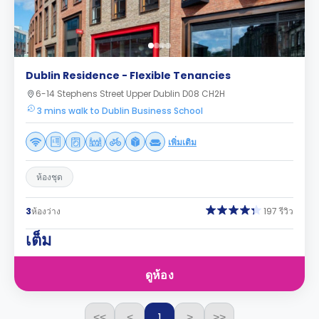
Dublin Residence - Flexible Tenancies
6-14 Stephens Street Upper Dublin D08 CH2H
3 mins walk to Dublin Business School
เพิ่มเติม
ห้องชุด
3
ห้องว่าง
197 รีวิว
เต็ม
ดูห้อง
1
<<
<
>
>>