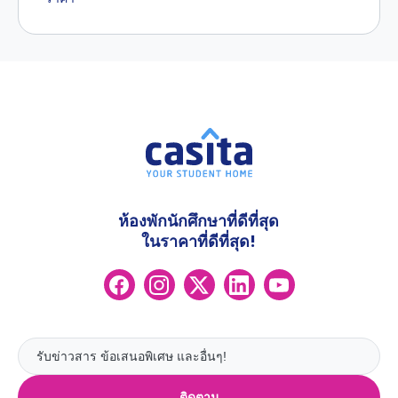
ห้องพักนักศึกษาที่ดีที่สุด
ในราคาที่ดีที่สุด!
ติดตาม