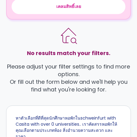
เคลมสิทธิ์เลย
No results match your filters.
Please adjust your filter settings to find more
options.
Or fill out the form below and we'll help you
find what you're looking for.
หาตัวเลือกที่ดีที่สุดนักศึกษาหอพักในschweinfurt with
Casita with over 0 universities.. เราคัดสรรหอพักให้
คุณเลือกตามประเภทห้อง สิ่งอำนวยความสะดวก และ
ราคา