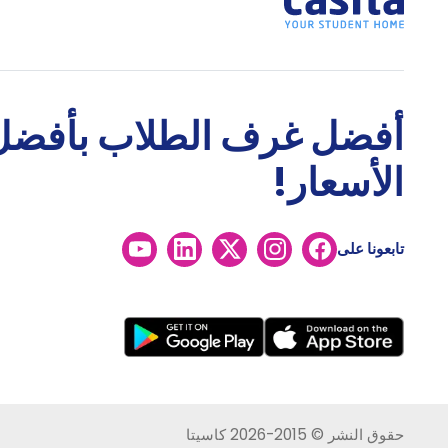
أفضل غرف الطلاب بأفضل
الأسعار!
تابعونا على
حقوق النشر © 2015-2026 كاسيتا