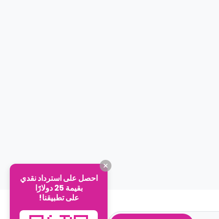
احصل على استرداد نقدي
بقيمة 25 دولارًا
على تطبيقنا!