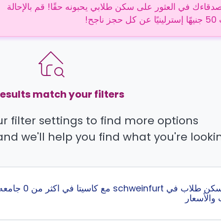
دقاءك في العثور على سكن طلابي يحبونه حقًا! قم بالإحالة
 ناجح!
esults match your filters.
 filter settings to find more options.
and we'll help you find what you're lookin
إبحث عن أفضل 
 والأسعار