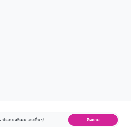
ติดตาม