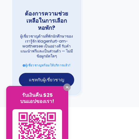
ต้องการความช่วย
เหลือในการเลือก
หอพัก?
ผู้เชี่ยวชาญด้านที่พักนักศึกษาของ
เรารู้จัก klagenfurt-am-
worthersee เป็นอย่างดี รับคำ
แนะนำฟรีและเป็นส่วนตัว — ไม่มี
ข้อผูกมัดใดๆ
ผู้เชี่ยวชาญพร้อมให้บริการแล้ว!
แชทกับผู้เชี่ยวชาญ
รับเงินคืน $25
บนแอปของเรา!