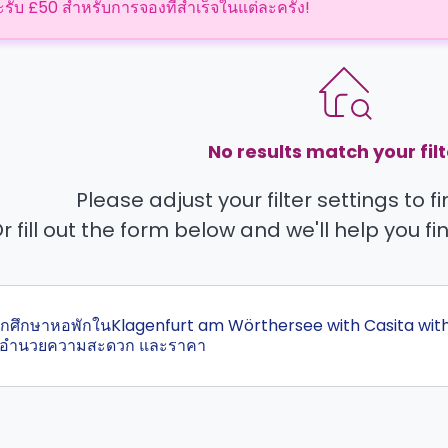
ะรับ £50 สำหรับการจองที่สำเร็จในแต่ละครั้ง!
No results match your filt
Please adjust your filter settings to 
r fill out the form below and we'll help you fi
สุดนักศึกษาหอพักในKlagenfurt am Wörthersee with Casita with 
ิ่งอำนวยความสะดวก และราคา