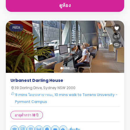
ดูห้อง
PBSA
Urbanest Darling House
39 Darling Drive, Sydney NSW 2000
9 mins โดยรถสาธารณะ, 10 mins walk to Torrens University -
Pyrmont Campus
อายุต่ำกว่า 18 ปี
เพิ่มเติม