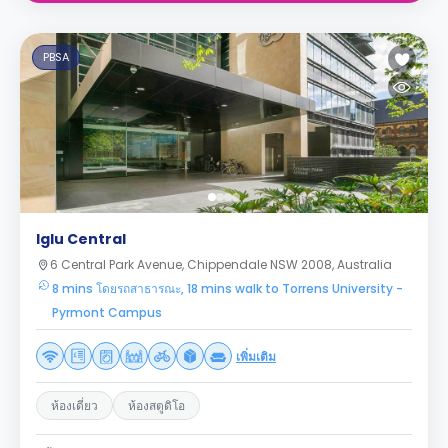
PBSA
Iglu Central
6 Central Park Avenue, Chippendale NSW 2008, Australia
8 mins โดยรถสาธารณะ, 18 mins walk to Torrens University -
Pyrmont Campus
เพิ่มเติม
ห้องเดี่ยว
ห้องสตูดิโอ