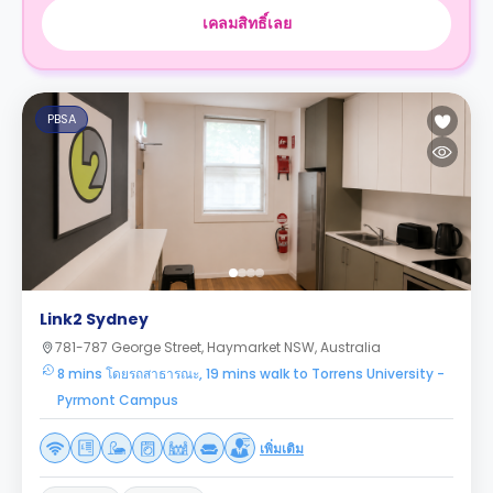
เคลมสิทธิ์เลย
PBSA
Link2 Sydney
781-787 George Street, Haymarket NSW, Australia
8 mins โดยรถสาธารณะ, 19 mins walk to Torrens University -
Pyrmont Campus
เพิ่มเติม