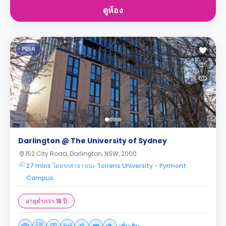
ดูห้อง
PBSA
Darlington @ The University of Sydney
152 City Road, Darlington, NSW, 2000
27 mins โดยรถสาธารณะ Torrens University - Pyrmont
Campus
อายุต่ำกว่า 18 ปี