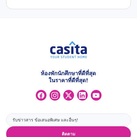
ห้องพักนักศึกษาที่ดีที่สุด
ในราคาที่ดีที่สุด!
ติดตาม