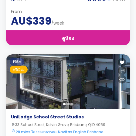
From
AU$339
/week
ดูห้อง
PBSA
พรีเมียม
UniLodge School Street Studios
33 School Street, Kelvin Grove, Brisbane, QLD 4059
28 mins โดยรถสาธารณะ Navitas English Brisbane