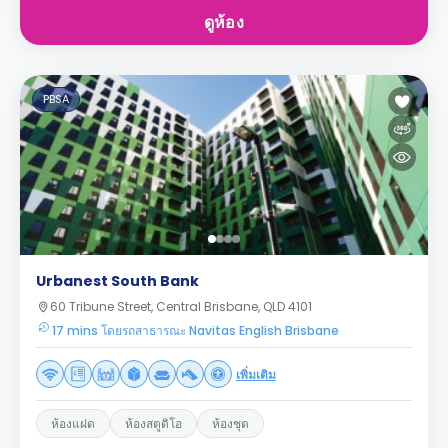
ดูห้อง
PBSA
Urbanest South Bank
60 Tribune Street, Central Brisbane, QLD 4101
17 mins โดยรถสาธารณะ Navitas English Brisbane
เพิ่มเติม
ห้องแฝด
ห้องสตูดิโอ
ห้องชุด