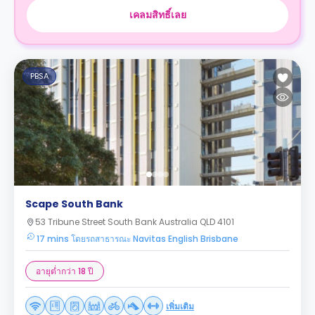
เคลมสิทธิ์เลย
PBSA
Scape South Bank
53 Tribune Street South Bank Australia QLD 4101
17 mins โดยรถสาธารณะ Navitas English Brisbane
อายุต่ำกว่า 18 ปี
เพิ่มเติม