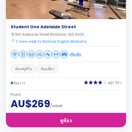
Student One Adelaide Street
363 Adelaide Street Brisbane, QLD 4000
7 mins walk to Navitas English Brisbane
เพิ่มเติม
ห้องสตูดิโอ
ห้องเดี่ยว
8
ห้องว่าง
497 รีวิว
From
AU$269
/week
ดูห้อง