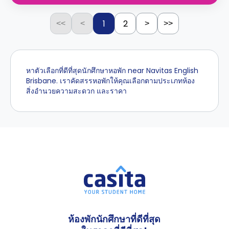
1
2
<<
<
>
>>
หาตัวเลือกที่ดีที่สุดนักศึกษาหอพัก near Navitas English
Brisbane. เราคัดสรรหอพักให้คุณเลือกตามประเภทห้อง
สิ่งอำนวยความสะดวก และราคา
ห้องพักนักศึกษาที่ดีที่สุด