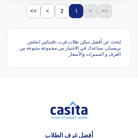
2
1
>>
>
<
<<
إبحث عن أفضل سكن طلاب قرب نافيتاس انجلش
بريسبان. نساعدك في الاختيار من مجموعة متنوعة من
الغرف و المميزات والأسعار
أفضل غرف الطلاب