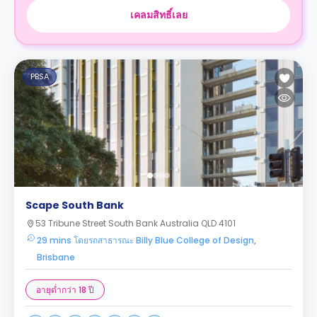
เคลมสิทธิ์เลย
PBSA
Scape South Bank
53 Tribune Street South Bank Australia QLD 4101
29 mins โดยรถสาธารณะ Billy Blue College of Design,
Brisbane
อายุต่ำกว่า 18 ปี