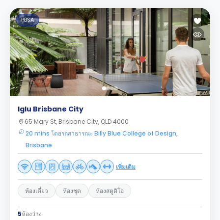
PBSA
Iglu Brisbane City
65 Mary St, Brisbane City, QLD 4000
20 mins โดยรถสาธารณะ Billy Blue College of Design,
Brisbane
เพิ่มเติม
ห้องเดี่ยว
ห้องชุด
ห้องสตูดิโอ
5
ห้องว่าง