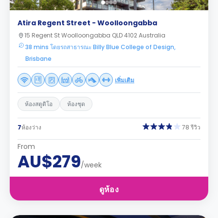
Atira Regent Street - Woolloongabba
15 Regent St Woolloongabba QLD 4102 Australia
38 mins โดยรถสาธารณะ Billy Blue College of Design,
Brisbane
เพิ่มเติม
ห้องสตูดิโอ
ห้องชุด
7
ห้องว่าง
78 รีวิว
From
AU$279
/week
ดูห้อง