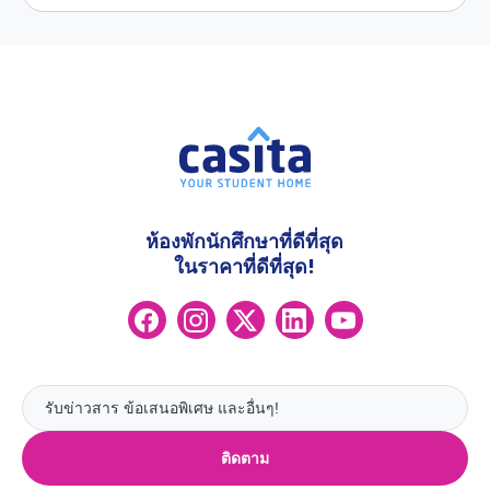
ห้องพักนักศึกษาที่ดีที่สุด
ในราคาที่ดีที่สุด!
ติดตาม