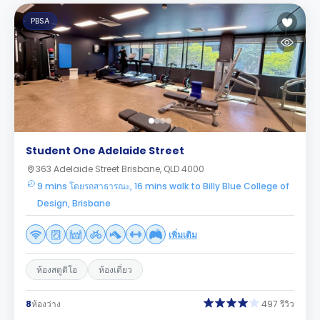
PBSA
Student One Adelaide Street
363 Adelaide Street Brisbane, QLD 4000
9 mins โดยรถสาธารณะ, 16 mins walk to Billy Blue College of
Design, Brisbane
เพิ่มเติม
ห้องสตูดิโอ
ห้องเดี่ยว
8
ห้องว่าง
497 รีวิว