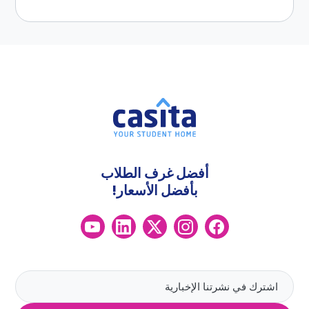
أفضل غرف الطلاب
بأفضل الأسعار!