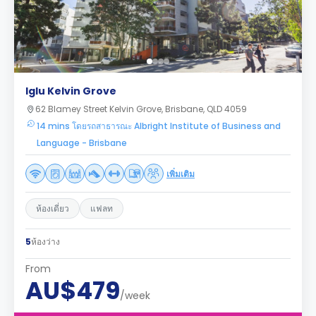
Iglu Kelvin Grove
62 Blamey Street Kelvin Grove, Brisbane, QLD 4059
14 mins โดยรถสาธารณะ Albright Institute of Business and
Language - Brisbane
เพิ่มเติม
ห้องเดี่ยว
แฟลท
5
ห้องว่าง
From
AU$479
/week