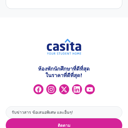
ห้องพักนักศึกษาที่ดีที่สุด
ในราคาที่ดีที่สุด!
ติดตาม