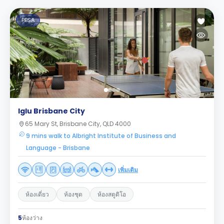
PBSA
Iglu Brisbane City
65 Mary St, Brisbane City, QLD 4000
9 mins walk to Albright Institute of Business and
Language - Brisbane
เพิ่มเติม
ห้องเดี่ยว
ห้องชุด
ห้องสตูดิโอ
5
ห้องว่าง