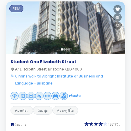
PBSA
Student One Elizabeth Street
97 Elizabeth Street, Brisbane, QLD 4000
6 mins walk to Albright Institute of Business and
Language - Brisbane
เพิ่มเติม
ห้องเดี่ยว
ห้องชุด
ห้องสตูดิโอ
15
ห้องว่าง
197 รีวิว