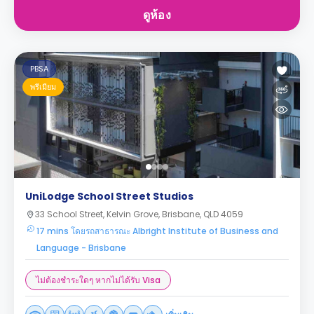
ดูห้อง
PBSA
พรีเมียม
UniLodge School Street Studios
33 School Street, Kelvin Grove, Brisbane, QLD 4059
17 mins โดยรถสาธารณะ Albright Institute of Business and
Language - Brisbane
ไม่ต้องชำระใดๆ หากไม่ได้รับ Visa