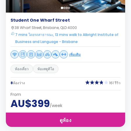
Student One Wharf Street
38 Wharf Street, Brisbane, QLD 4000
7 mins โดยรถสาธารณะ, 13 mins walk to Albright Institute of
Business and Language - Brisbane
เพิ่มเติม
ห้องเดี่ยว
ห้องสตูดิโอ
8
ห้องว่าง
161 รีวิว
From
AU$399
/week
ดูห้อง