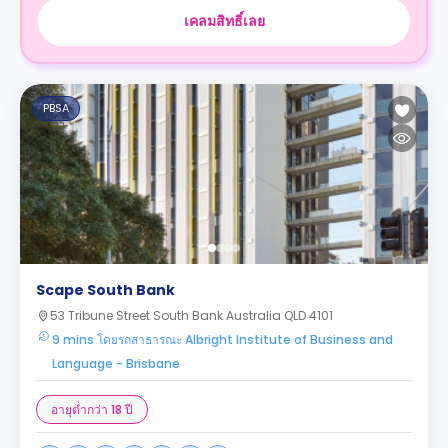
เคลมสิทธิ์เลย
PBSA
Scape South Bank
53 Tribune Street South Bank Australia QLD 4101
9 mins โดยรถสาธารณะ Albright Institute of Business and
Language - Brisbane
อายุต่ำกว่า 18 ปี