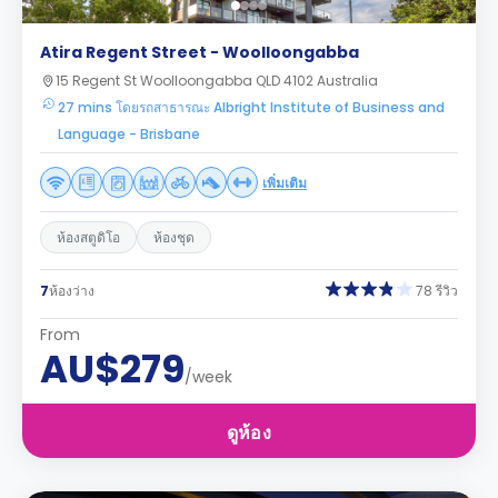
Atira Regent Street - Woolloongabba
15 Regent St Woolloongabba QLD 4102 Australia
27 mins โดยรถสาธารณะ Albright Institute of Business and
Language - Brisbane
เพิ่มเติม
ห้องสตูดิโอ
ห้องชุด
7
ห้องว่าง
78 รีวิว
From
AU$279
/week
ดูห้อง