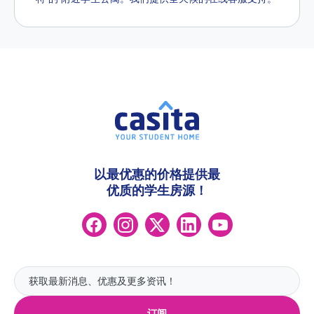
以最优惠的价格提供最
优质的学生房源！
订阅