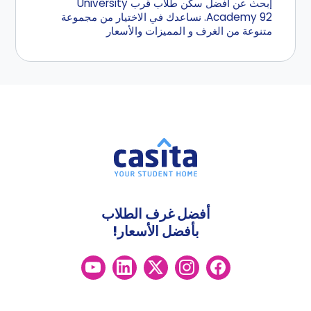
إبحث عن أفضل سكن طلاب قرب University
Academy 92. نساعدك في الاختيار من مجموعة
متنوعة من الغرف و المميزات والأسعار
أفضل غرف الطلاب
بأفضل الأسعار!