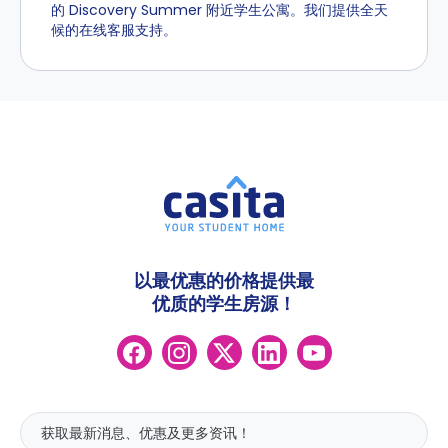
的 Discovery Summer 附近学生公寓。我们提供全天
候的在线客服支持。
以最优惠的价格提供最
优质的学生房源！