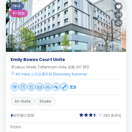
PBSA
3
个优惠
Emily Bowes Court Unite
Lebus Street, Tottenham Hale, 伦敦, N17 9FD
42 mins 公共交通车程 Discovery Summer
更多
En-Suite
Studio
8
间可预订房间
280 条评论
From