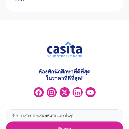
ห้องพักนักศึกษาที่ดีที่สุด
ในราคาที่ดีที่สุด!
ติดตาม