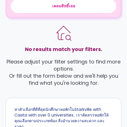
เคลมสิทธิ์เลย
No results match your filters.
Please adjust your filter settings to find more
options.
Or fill out the form below and we'll help you
find what you're looking for.
หาตัวเลือกที่ดีที่สุดนักศึกษาหอพักในStarkville with
Casita with over 0 universities.. เราคัดสรรหอพักให้
คุณเลือกตามประเภทห้อง สิ่งอำนวยความสะดวก และ
ราคา