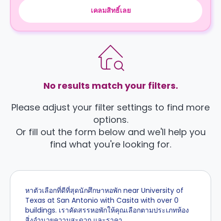
เคลมสิทธิ์เลย
No results match your filters.
Please adjust your filter settings to find more
options.
Or fill out the form below and we'll help you
find what you're looking for.
หาตัวเลือกที่ดีที่สุดนักศึกษาหอพัก near University of
Texas at San Antonio with Casita with over 0
buildings. เราคัดสรรหอพักให้คุณเลือกตามประเภทห้อง
สิ่งอำนวยความสะดวก และราคา