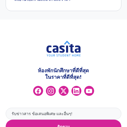
ห้องพักนักศึกษาที่ดีที่สุด
ในราคาที่ดีที่สุด!
ติดตาม