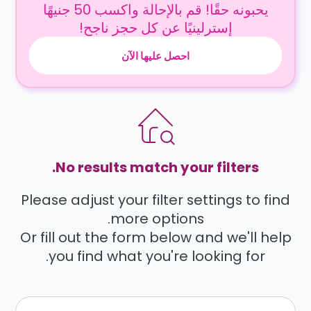
يحبونه حقًا! قم بالإحالة واكسب 50 جنيهًا
إسترلينيًا عن كل حجز ناجح!
احصل عليها الآن
No results match your filters.
Please adjust your filter settings to find
more options.
Or fill out the form below and we'll help
you find what you're looking for.