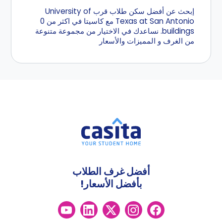
إبحث عن أفضل سكن طلاب قرب University of
Texas at San Antonio مع كاسيتا في اكثر من 0
buildings. نساعدك في الاختيار من مجموعة متنوعة
من الغرف و المميزات والأسعار
أفضل غرف الطلاب
بأفضل الأسعار!