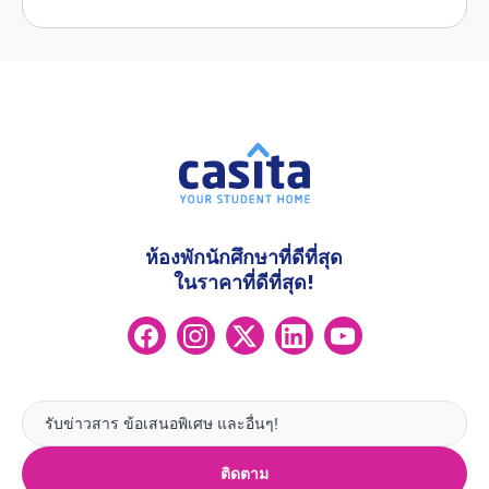
ห้องพักนักศึกษาที่ดีที่สุด
ในราคาที่ดีที่สุด!
ติดตาม