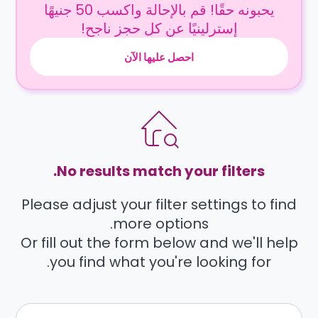
يحبونه حقًا! قم بالإحالة واكسب 50 جنيهًا
إسترلينيًا عن كل حجز ناجح!
احصل عليها الآن
No results match your filters.
Please adjust your filter settings to find
more options.
Or fill out the form below and we'll help
you find what you're looking for.