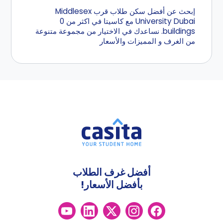
إبحث عن أفضل سكن طلاب قرب Middlesex
University Dubai مع كاسيتا في اكثر من 0
buildings. نساعدك في الاختيار من مجموعة متنوعة
من الغرف و المميزات والأسعار
أفضل غرف الطلاب
بأفضل الأسعار!