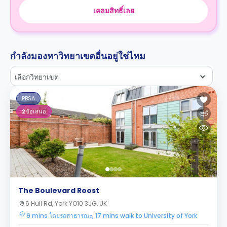
เคลมสิทธิ์เลย
กำลังมองหาวิทยาเขตอื่นอยู่ใช่ไหม
เลือกวิทยาเขต
PBSA
2
ข้อเสนอ
The Boulevard Roost
6 Hull Rd, York YO10 3JG, UK
9 mins โดยรถสาธารณะ, 17 mins walk to University of York