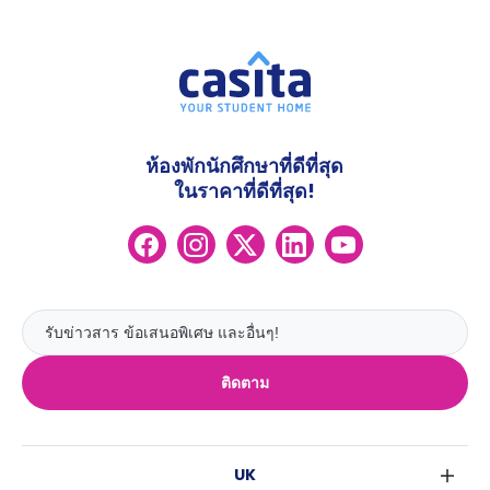
ห้องพักนักศึกษาที่ดีที่สุด
ในราคาที่ดีที่สุด!
ติดตาม
UK