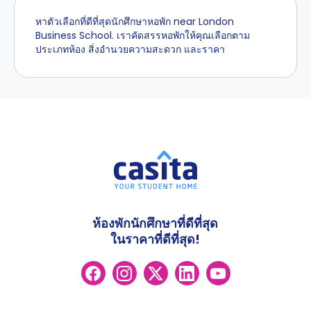
หาตัวเลือกที่ดีที่สุดนักศึกษาหอพัก near London
Business School. เราคัดสรรหอพักให้คุณเลือกตาม
ประเภทห้อง สิ่งอำนวยความสะดวก และราคา
ห้องพักนักศึกษาที่ดีที่สุด
ในราคาที่ดีที่สุด!