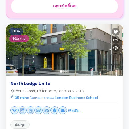
เคลมสิทธิ์เลย
PBSA
1
ข้อเสนอ
North Lodge Unite
Lebus Street, Tottenham, London, N17 9FQ
35 mins โดยรถสาธารณะ London Business School
เพิ่มเติม
ห้องชุด