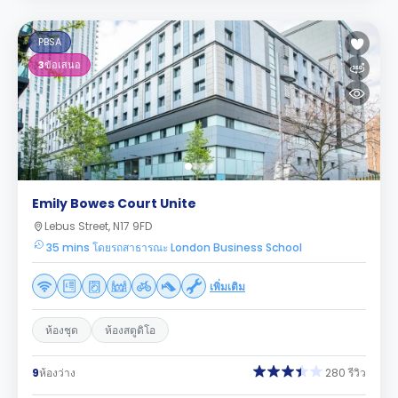
PBSA
3
ข้อเสนอ
Emily Bowes Court Unite
Lebus Street, N17 9FD
35 mins โดยรถสาธารณะ London Business School
เพิ่มเติม
ห้องชุด
ห้องสตูดิโอ
9
ห้องว่าง
280 รีวิว