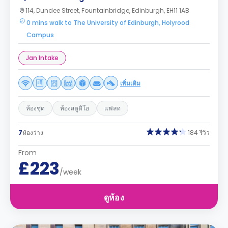
114, Dundee Street, Fountainbridge, Edinburgh, EH11 1AB
0 mins walk to The University of Edinburgh, Holyrood
Campus
Jan Intake
เพิ่มเติม
ห้องชุด
ห้องสตูดิโอ
แฟลท
7
ห้องว่าง
184 รีวิว
From
£223
/week
ดูห้อง