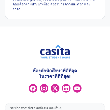
คุณเลือกตามประเภทห้อง สิ่งอำนวยความสะดวก และ
ราคา
ห้องพักนักศึกษาที่ดีที่สุด
ในราคาที่ดีที่สุด!