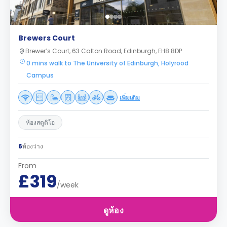
Brewers Court
Brewer’s Court, 63 Calton Road, Edinburgh, EH8 8DP
0 mins walk to The University of Edinburgh, Holyrood
Campus
เพิ่มเติม
ห้องสตูดิโอ
6
ห้องว่าง
From
£319
/week
ดูห้อง