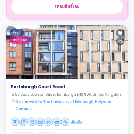
เคลมสิทธิ์เลย
PBSA
3
ข้อเสนอ
Portsburgh Court Roost
56 Lady Lawson Street, Edinburgh EH3 9DH, United Kingdom
0 mins walk to The University of Edinburgh, Holyrood
Campus
เพิ่มเติม