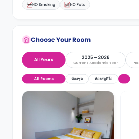
NO Smoking
NO Pets
Choose Your Room
2025 – 2026
All Years
Current Academic Year
Ne
All Rooms
ห้องชุด
ห้องสตูดิโอ