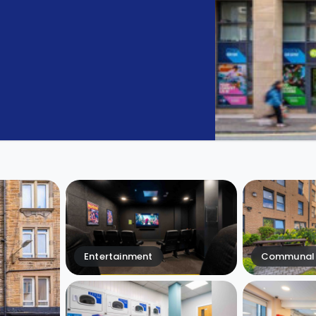
Entertainment
Communal 