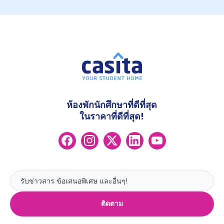
ห้องพักนักศึกษาที่ดีที่สุด
ในราคาที่ดีที่สุด!
ติดตาม