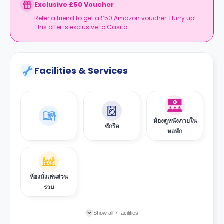
Exclusive £50 Voucher
Refer a friend to get a £50 Amazon voucher. Hurry up!
This offer is exclusive to Casita.
Facilities & Services
ห้องดูหนังภายใน
ซักรีด
หอพัก
ห้องนั่งเล่นส่วน
รวม
Show all 7 facilities