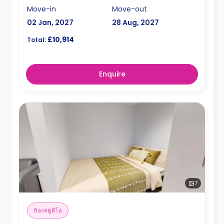
Move-in
Move-out
02 Jan, 2027
28 Aug, 2027
£10,914
Total:
Enquire
7
ห้องสตูดิโอ