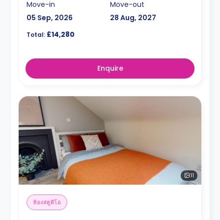
Move-in
Move-out
05 Sep, 2026
28 Aug, 2027
£14,280
Total:
Enquire
11
ห้องสตูดิโอ