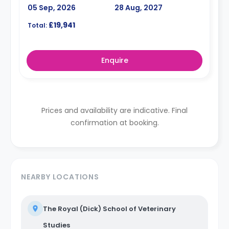
05 Sep, 2026
28 Aug, 2027
£19,941
Total:
Enquire
Prices and availability are indicative. Final
confirmation at booking.
NEARBY LOCATIONS
The Royal (Dick) School of Veterinary
Studies