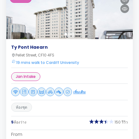
Ty Pont Haearn
Pellet Street, CF10 4FS
19 mins walk to Cardiff University
Jan Intake
เพิ่มเติม
ห้องชุด
5
ห้องว่าง
150 รีวิว
From