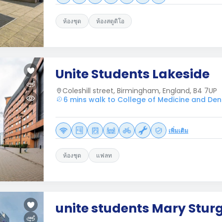
ห้องชุด
ห้องสตูดิโอ
Unite Students Lakeside
Coleshill street, Birmingham, England, B4 7UP
6 mins walk to College of Medicine and Dent
เพิ่มเติม
ห้องชุด
แฟลท
unite students Mary Stur