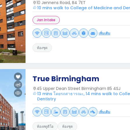
10 Jennens Road, B4 7ET
10 mins walk to College of Medicine and Den
Jan Intake
เพิ่มเติม
ห้องชุด
True Birmingham
45 Upper Dean Street Birmingham B5 4SJ
13 mins โดยรถสาธารณะ, 14 mins walk to Coll
Dentistry
เพิ่มเติม
ห้องสตูดิโอ
ห้องชุด