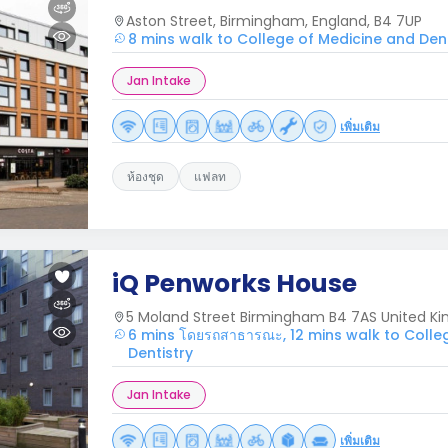
Aston Street, Birmingham, England, B4 7UP
8 mins walk to College of Medicine and Dent
Jan Intake
เพิ่มเติม
ห้องชุด
แฟลท
iQ Penworks House
5 Moland Street Birmingham B4 7AS United K
6 mins โดยรถสาธารณะ, 12 mins walk to Colle
Dentistry
Jan Intake
เพิ่มเติม