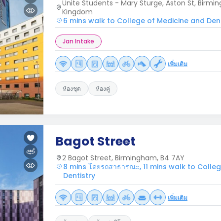
Unite Students - Mary Sturge, Aston St, Birmi
Kingdom
6 mins walk to College of Medicine and Dent
Jan Intake
เพิ่มเติม
ห้องชุด
ห้องคู่
Bagot Street
2 Bagot Street, Birmingham, B4 7AY
8 mins โดยรถสาธารณะ, 11 mins walk to Colle
Dentistry
เพิ่มเติม