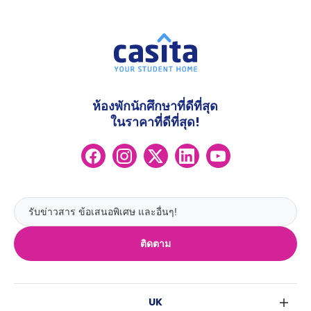
ห้องพักนักศึกษาที่ดีที่สุด
ในราคาที่ดีที่สุด!
ติดตาม
UK