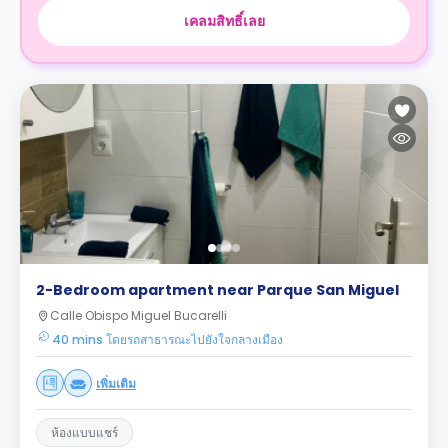
เคลมสิทธิ์เลย
2-Bedroom apartment near Parque San Miguel
Calle Obispo Miguel Bucarelli
40 mins โดยรถสาธารณะไปยังใจกลางเมือง
เพิ่มเติม
ห้องแบบแชร์