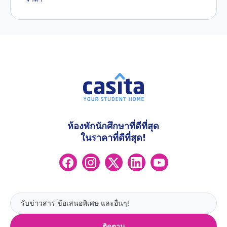
ห้องพักนักศึกษาที่ดีที่สุด
ในราคาที่ดีที่สุด!
ติดตาม