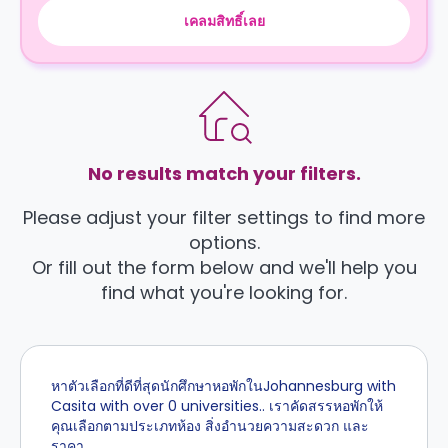
เคลมสิทธิ์เลย
No results match your filters.
Please adjust your filter settings to find more
options.
Or fill out the form below and we'll help you
find what you're looking for.
หาตัวเลือกที่ดีที่สุดนักศึกษาหอพักในJohannesburg with
Casita with over 0 universities.. เราคัดสรรหอพักให้
คุณเลือกตามประเภทห้อง สิ่งอำนวยความสะดวก และ
ราคา