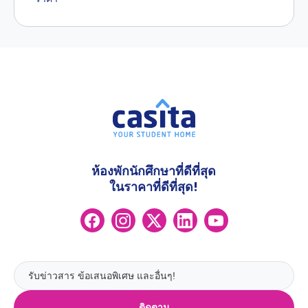
ห้องพักนักศึกษาที่ดีที่สุด
ในราคาที่ดีที่สุด!
ติดตาม