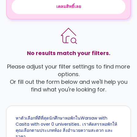
เคลมสิทธิ์เลย
No results match your filters.
Please adjust your filter settings to find more
options.
Or fill out the form below and we'll help you
find what you're looking for.
หาตัวเลือกที่ดีที่สุดนักศึกษาหอพักในWarsaw with
Casita with over 0 universities.. เราคัดสรรหอพักให้
คุณเลือกตามประเภทห้อง สิ่งอำนวยความสะดวก และ
ราคา