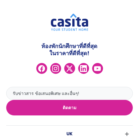
ห้องพักนักศึกษาที่ดีที่สุด
ในราคาที่ดีที่สุด!
ติดตาม
UK