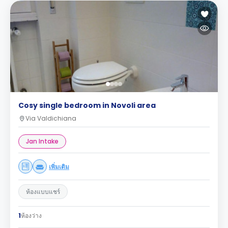
Cosy single bedroom in Novoli area
Via Valdichiana
Jan Intake
เพิ่มเติม
ห้องแบบแชร์
1
ห้องว่าง