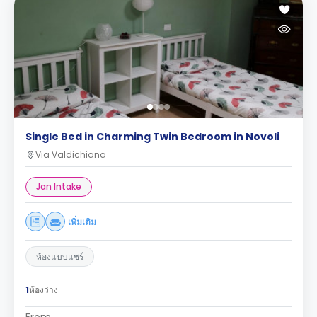
Single Bed in Charming Twin Bedroom in Novoli
Via Valdichiana
Jan Intake
เพิ่มเติม
ห้องแบบแชร์
1
ห้องว่าง