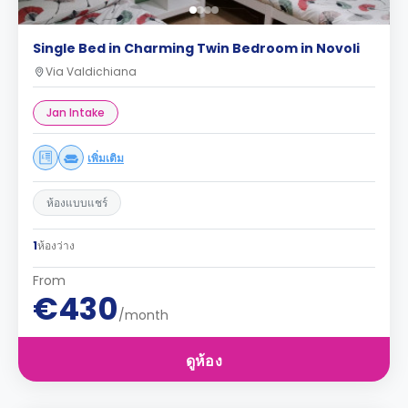
Single Bed in Charming Twin Bedroom in Novoli
Via Valdichiana
Jan Intake
เพิ่มเติม
ห้องแบบแชร์
1
ห้องว่าง
From
€430
/month
ดูห้อง