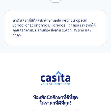
หาตัวเลือกที่ดีที่สุดนักศึกษาหอพัก near European
School of Economics, Florence. เราคัดสรรหอพักให้
คุณเลือกตามประเภทห้อง สิ่งอำนวยความสะดวก และ
ราคา
ห้องพักนักศึกษาที่ดีที่สุด
ในราคาที่ดีที่สุด!