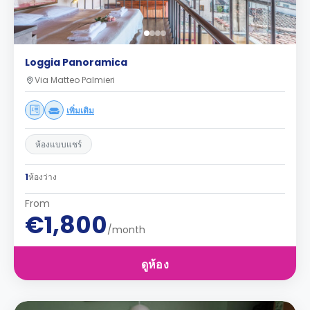
Loggia Panoramica
Via Matteo Palmieri
เพิ่มเติม
ห้องแบบแชร์
1
ห้องว่าง
From
€1,800
/month
ดูห้อง