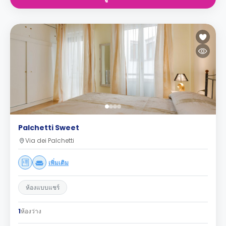
Palchetti Sweet
Via dei Palchetti
เพิ่มเติม
ห้องแบบแชร์
1
ห้องว่าง