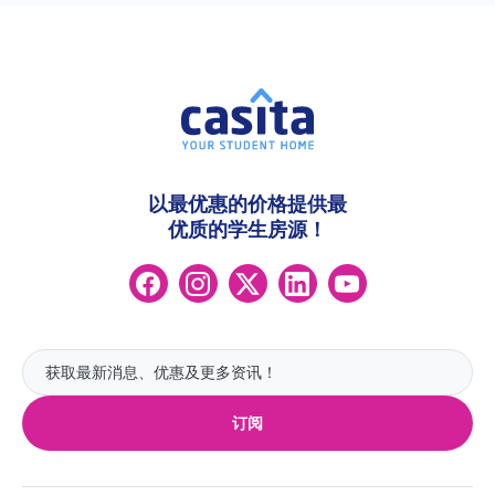
以最优惠的价格提供最
优质的学生房源！
订阅