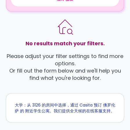
No results match your filters.
Please adjust your filter settings to find more
options.
Or fill out the form below and we'll help you
find what you're looking for.
大学：从 3126 的房间中选择，通过 Casita 预订 佛罗伦
萨 的 附近学生公寓。我们提供全天候的在线客服支持。