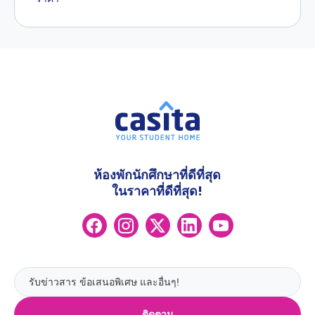
ห้องพักนักศึกษาที่ดีที่สุด
ในราคาที่ดีที่สุด!
ติดตาม