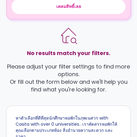
เคลมสิทธิ์เลย
No results match your filters.
Please adjust your filter settings to find more
options.
Or fill out the form below and we'll help you
find what you're looking for.
หาตัวเลือกที่ดีที่สุดนักศึกษาหอพักในภุพเนศวร with
Casita with over 0 universities.. เราคัดสรรหอพักให้
คุณเลือกตามประเภทห้อง สิ่งอำนวยความสะดวก และ
ราคา