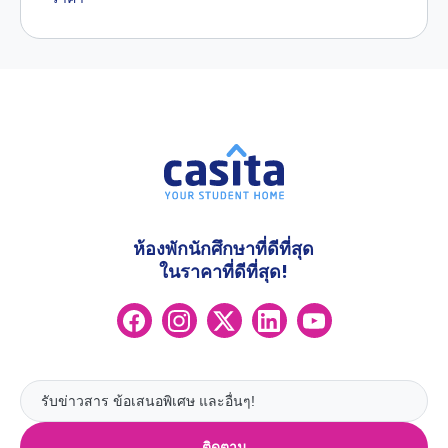
ห้องพักนักศึกษาที่ดีที่สุด
ในราคาที่ดีที่สุด!
ติดตาม