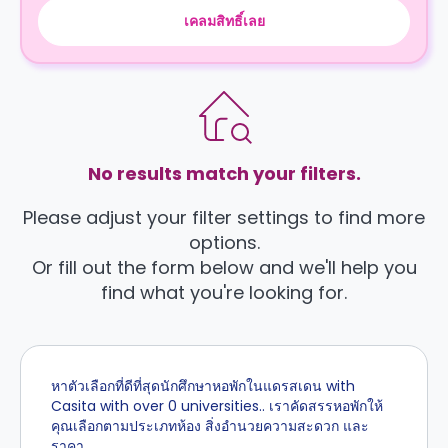
เคลมสิทธิ์เลย
No results match your filters.
Please adjust your filter settings to find more
options.
Or fill out the form below and we'll help you
find what you're looking for.
หาตัวเลือกที่ดีที่สุดนักศึกษาหอพักในแดรสเดน with
Casita with over 0 universities.. เราคัดสรรหอพักให้
คุณเลือกตามประเภทห้อง สิ่งอำนวยความสะดวก และ
ราคา