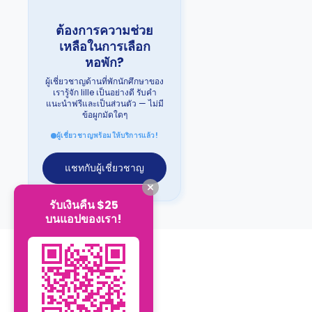
ต้องการความช่วย
เหลือในการเลือก
หอพัก?
ผู้เชี่ยวชาญด้านที่พักนักศึกษาของ
เรารู้จัก lille เป็นอย่างดี รับคำ
แนะนำฟรีและเป็นส่วนตัว — ไม่มี
ข้อผูกมัดใดๆ
ผู้เชี่ยวชาญพร้อมให้บริการแล้ว!
แชทกับผู้เชี่ยวชาญ
รับเงินคืน $25
บนแอปของเรา!