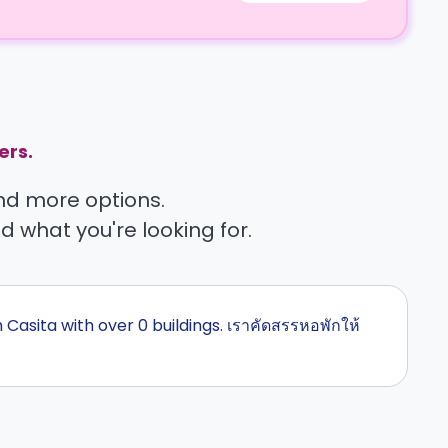
ers.
find more options.
nd what you're looking for.
h Casita with over 0 buildings. เราคัดสรรหอพักให้