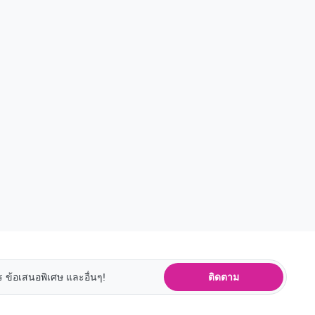
ติดตาม