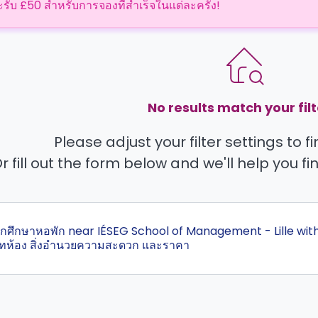
ะรับ £50 สำหรับการจองที่สำเร็จในแต่ละครั้ง!
No results match your filt
Please adjust your filter settings to 
r fill out the form below and we'll help you fi
สุดนักศึกษาหอพัก near IÉSEG School of Management - Lille wit
ทห้อง สิ่งอำนวยความสะดวก และราคา