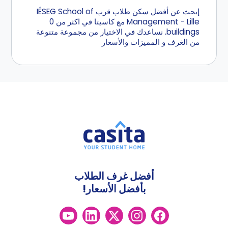
إبحث عن أفضل سكن طلاب قرب IÉSEG School of
Management - Lille مع كاسيتا في اكثر من 0
buildings. نساعدك في الاختيار من مجموعة متنوعة
من الغرف و المميزات والأسعار
أفضل غرف الطلاب
بأفضل الأسعار!