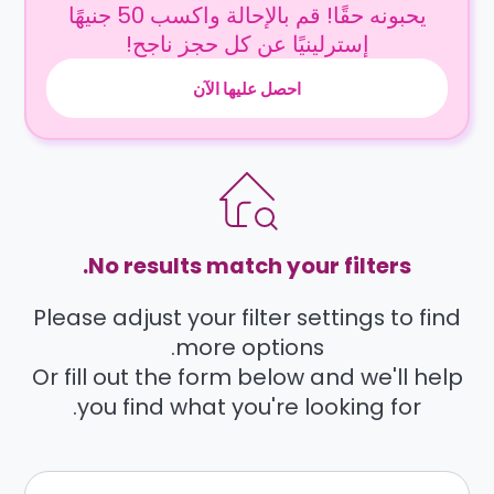
يحبونه حقًا! قم بالإحالة واكسب 50 جنيهًا
إسترلينيًا عن كل حجز ناجح!
احصل عليها الآن
No results match your filters.
Please adjust your filter settings to find
more options.
Or fill out the form below and we'll help
you find what you're looking for.