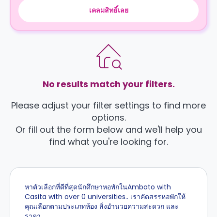
เคลมสิทธิ์เลย
No results match your filters.
Please adjust your filter settings to find more
options.
Or fill out the form below and we'll help you
find what you're looking for.
หาตัวเลือกที่ดีที่สุดนักศึกษาหอพักในAmbato with
Casita with over 0 universities.. เราคัดสรรหอพักให้
คุณเลือกตามประเภทห้อง สิ่งอำนวยความสะดวก และ
ราคา