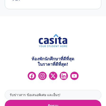
ห้องพักนักศึกษาที่ดีที่สุด
ในราคาที่ดีที่สุด!
ติดตาม