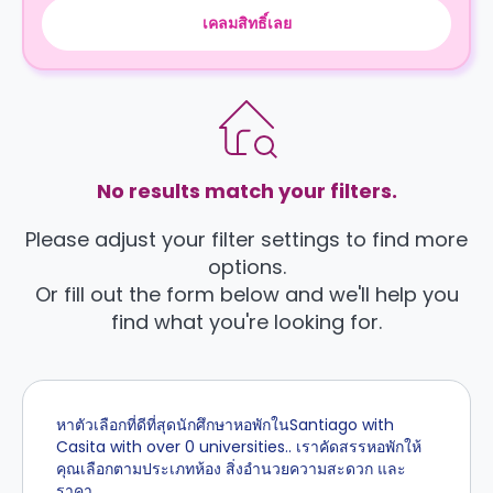
เคลมสิทธิ์เลย
No results match your filters.
Please adjust your filter settings to find more
options.
Or fill out the form below and we'll help you
find what you're looking for.
หาตัวเลือกที่ดีที่สุดนักศึกษาหอพักในSantiago with
Casita with over 0 universities.. เราคัดสรรหอพักให้
คุณเลือกตามประเภทห้อง สิ่งอำนวยความสะดวก และ
ราคา