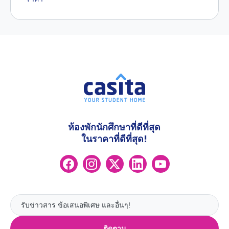
ห้องพักนักศึกษาที่ดีที่สุด
ในราคาที่ดีที่สุด!
ติดตาม